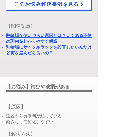
このお悩み解決事例を見る
​【関連記事】
駐輪場が使いづらい原因とは？よくある不便
の理由をわかりやすく解説
駐輪場にサイクルラックを設置したいんだけ
ど何を選んだら良いの？​​
【お悩み】錆びや破損がある
​【原因】
設置から長期間が経っている
雨ざらしで劣化しやすい
​【解決方法】