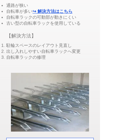
通路が狭い
自転車が多い
↪ 解決方法はこちら
自転車ラックの可動部が動きにくい
​古い型の自転車ラックを使用している
​【解決方法】
駐輪スペースのレイアウト見直し
出し入れしやすい自転車ラックへ変更
​自転車ラックの修理