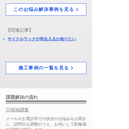
このお悩み解決事例を見る
​【関連記事】
サイクルラックが何台入るか知りたい
施工事例の一覧を見る
課題解決の流れ
①現地調査
メールやお電話等での状況やお悩みをお聞き
し、訪問日を調整のうえ、お伺いして駐輪場