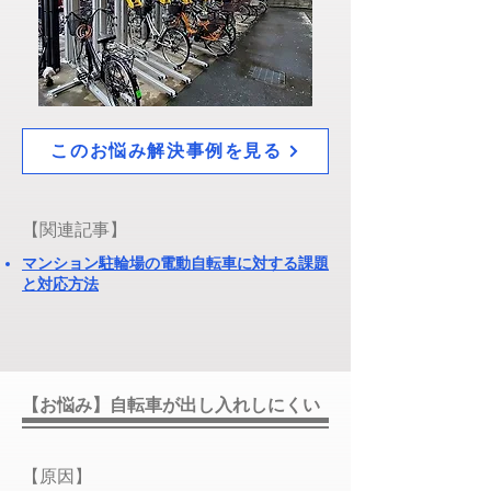
このお悩み解決事例を見る
​【関連記事】
マンション駐輪場の電動自転車に対する課題
と対応方法​​
【お悩み】自転車が出し入れしにくい
​【原因】