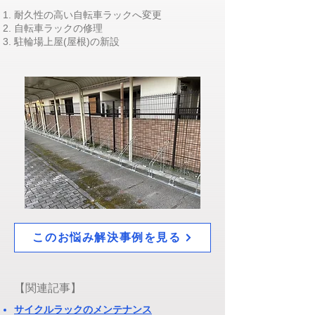
耐久性の高い自転車ラックへ変更
​自転車ラックの修理
​駐輪場上屋(屋根)の新設
このお悩み解決事例を見る
​【関連記事】
​サイクルラックのメンテナンス