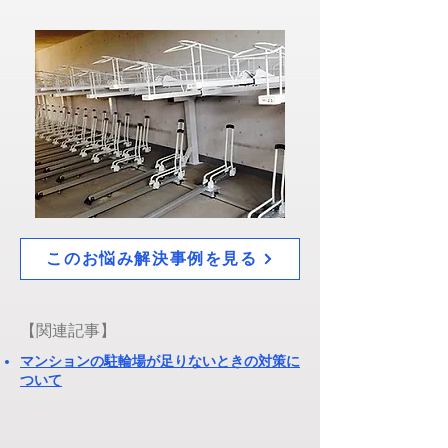
このお悩み解決事例を見る
​【関連記事】
マンションの駐輪場が足りないときの対策に
ついて