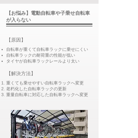
【お悩み】電動自転車や子乗せ自転車
が入らない
​【原因】
自転車が重くて自転車ラックに乗せにくい
自転車ラックの耐荷重の性能が低い
タイヤが自転車ラックレールより太い
​【解決方法】
重くても乗せやすい自転車ラックへ変更
老朽化した自転車ラックの更新
​重量自転車に対応した自転車ラックへ変更