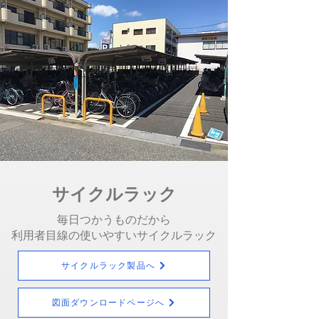
サイクルラック
​毎日つかうものだから
利用者目線の使いやすいサイクルラック
サイクルラック製品へ
図面ダウンロードページへ