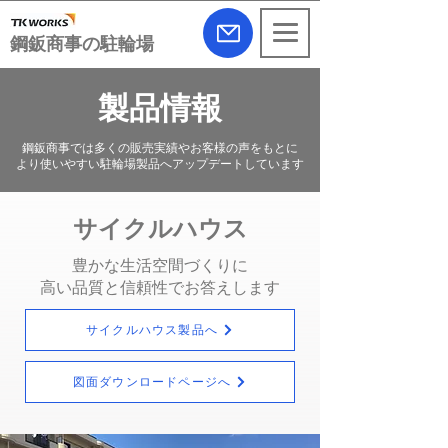
​鋼鈑商事の駐輪場
製品情報
鋼鈑商事では多くの販売実績やお客様の声をもとに
より使いやすい駐輪場製品へアップデートしています
サイクルハウス
​豊かな生活空間づくりに
高い品質と信頼性でお答えします
サイクルハウス製品へ
図面ダウンロードページへ