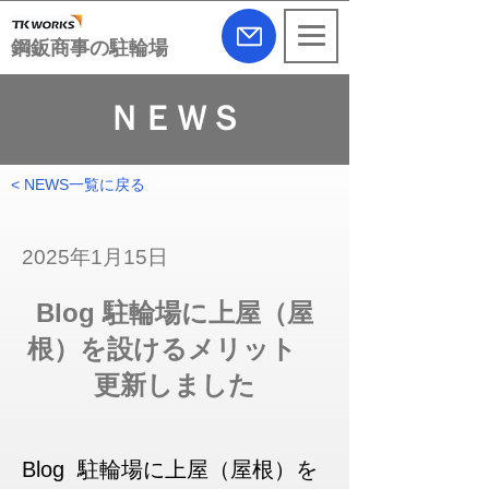
​鋼鈑商事の駐輪場
ＮＥＷＳ
< NEWS一覧に戻る
2025年1月15日
Blog 駐輪場に上屋（屋
根）を設けるメリット
更新しました
Blog  駐輪場に上屋（屋根）を