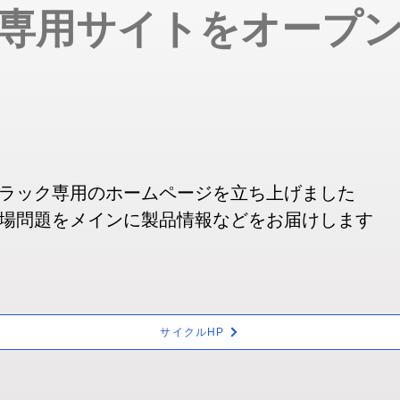
専用サイトをオープ
ラック専用のホームページを立ち上げました
場問題をメインに製品情報などをお届けします
サイクルHP