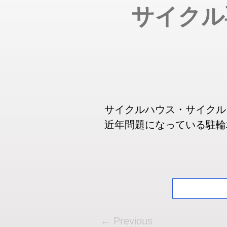
サイクル
サイクルハウス・サイクル
近年問題になっている駐輪
← Previous