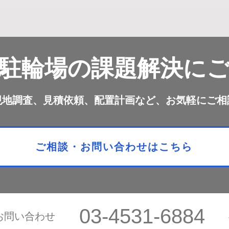
は駐輪場の課題解決に
、現地調査、見積依頼、配置計画など、お気軽にご相
ご相談・お問い合わせはこちら
​03-4531-6884
お問い合わせ