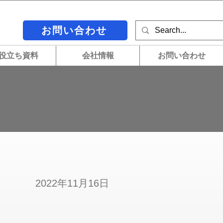
お問い合わせ
役立ち資料
会社情報
お問い合わせ
2022年11月16日